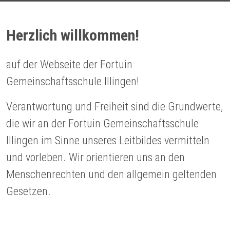
Herzlich willkommen!
auf der Webseite der Fortuin
Gemeinschaftsschule Illingen!
Verantwortung und Freiheit sind die Grundwerte,
die wir an der Fortuin Gemeinschaftsschule
Illingen im Sinne unseres Leitbildes vermitteln
und vorleben. Wir orientieren uns an den
Menschenrechten und den allgemein geltenden
Gesetzen.