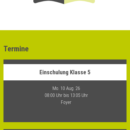
Termine
Einschulung Klasse 5
Mo. 10 Aug. 26
08:00 Uhr bis 13:05 Uhr
Foyer