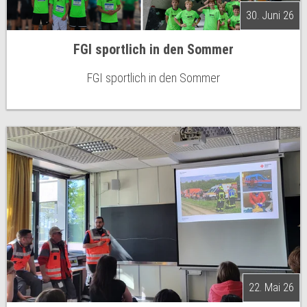
30. Juni 26
FGI sportlich in den Sommer
FGI sportlich in den Sommer
22. Mai 26