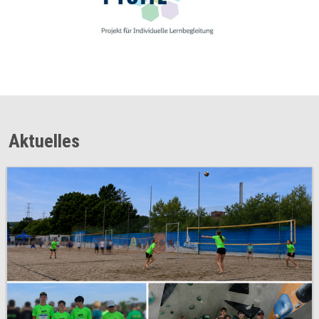
Aktuelles