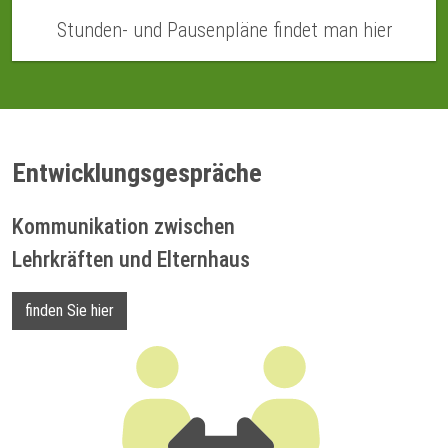
Stunden- und Pausenpläne findet man hier
Entwicklungsgespräche
Kommunikation zwischen
Lehrkräften und Elternhaus
finden Sie hier