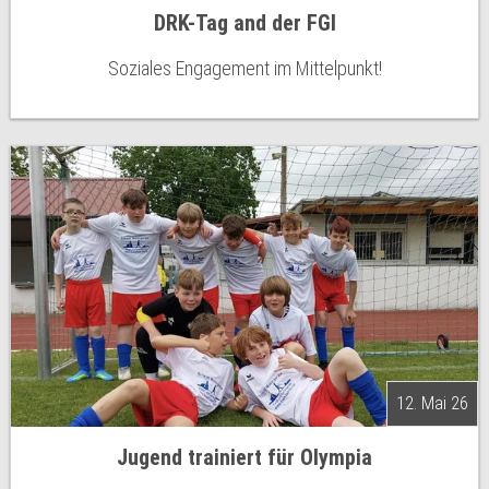
DRK-Tag and der FGI
Soziales Engagement im Mittelpunkt!
12. Mai 26
Jugend trainiert für Olympia