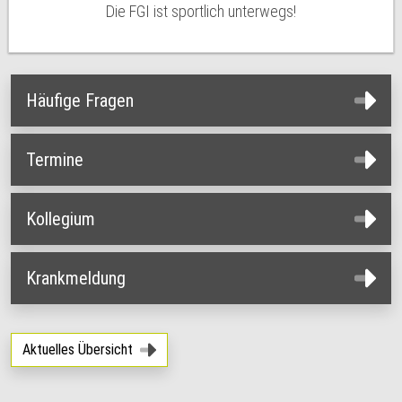
Die FGI ist sportlich unterwegs!
Häufige Fragen
Termine
Kollegium
Krankmeldung
Aktuelles Übersicht