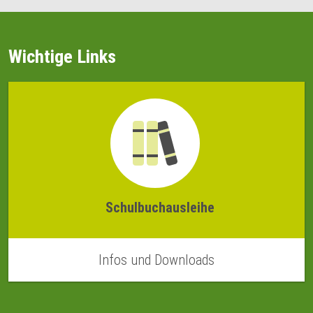
Wichtige Links
Schulbuchausleihe
Infos und Downloads