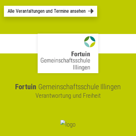
Alle Verantaltungen und Termine ansehen
Fortuin
Gemeinschaftsschule Illingen
Verantwortung und Freiheit