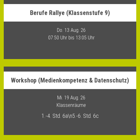
Berufe Rallye (Klassenstufe 9)
Do. 13 Aug. 26
07:50 Uhr bis 13:05 Uhr
Workshop (Medienkompetenz & Datenschutz)
Mi. 19 Aug. 26
Klassenräume
1.-4. Std. 6a\n5.-6. Std. 6c