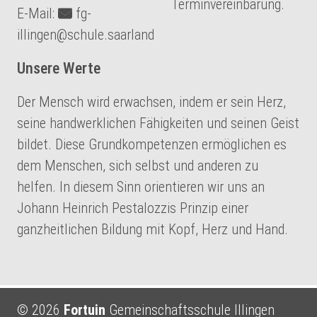
Terminvereinbarung.
‏E-Mail:
fg-
illingen@schule.saarland
Unsere Werte
Der Mensch wird erwachsen, indem er sein Herz,
seine handwerklichen Fähigkeiten und seinen Geist
bildet. Diese Grundkompetenzen ermöglichen es
dem Menschen, sich selbst und anderen zu
helfen. In diesem Sinn orientieren wir uns an
Johann Heinrich Pestalozzis Prinzip einer
ganzheitlichen Bildung mit Kopf, Herz und Hand.
© 2026
Fortuin
Gemeinschaftsschule Illingen