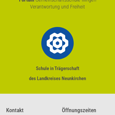
Verantwortung und Freiheit
Schule in Trägerschaft
des Landkreises Neunkirchen
Kontakt
Öffnungszeiten