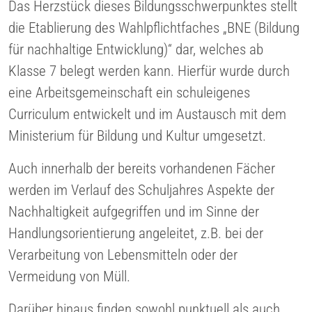
Das Herzstück dieses Bildungsschwerpunktes stellt
die Etablierung des Wahlpflichtfaches „BNE (Bildung
für nachhaltige Entwicklung)“ dar, welches ab
Klasse 7 belegt werden kann. Hierfür wurde durch
eine Arbeitsgemeinschaft ein schuleigenes
Curriculum entwickelt und im Austausch mit dem
Ministerium für Bildung und Kultur umgesetzt.
Auch innerhalb der bereits vorhandenen Fächer
werden im Verlauf des Schuljahres Aspekte der
Nachhaltigkeit aufgegriffen und im Sinne der
Handlungsorientierung angeleitet, z.B. bei der
Verarbeitung von Lebensmitteln oder der
Vermeidung von Müll.
Darüber hinaus finden sowohl punktuell als auch