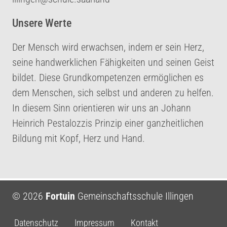
Unsere Werte
Der Mensch wird erwachsen, indem er sein Herz,
seine handwerklichen Fähigkeiten und seinen Geist
bildet. Diese Grundkompetenzen ermöglichen es
dem Menschen, sich selbst und anderen zu helfen.
In diesem Sinn orientieren wir uns an Johann
Heinrich Pestalozzis Prinzip einer ganzheitlichen
Bildung mit Kopf, Herz und Hand.
© 2026
Fortuin
Gemeinschaftsschule Illingen
Datenschutz
Impressum
Kontakt