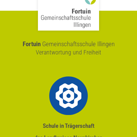
Fortuin
Gemeinschaftsschule Illingen
Verantwortung und Freiheit
Schule in Trägerschaft