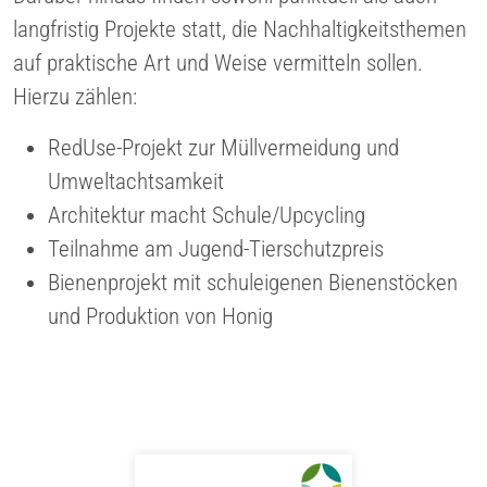
langfristig Projekte statt, die Nachhaltigkeitsthemen
auf praktische Art und Weise vermitteln sollen.
Hierzu zählen:
RedUse-Projekt zur Müllvermeidung und
Umweltachtsamkeit
Architektur macht Schule/Upcycling
Teilnahme am Jugend-Tierschutzpreis
Bienenprojekt mit schuleigenen Bienenstöcken
und Produktion von Honig