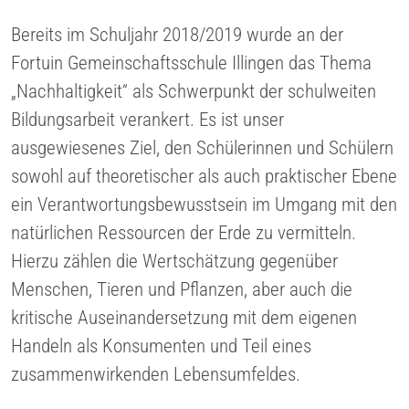
Bereits im Schuljahr 2018/2019 wurde an der
Fortuin Gemeinschaftsschule Illingen das Thema
„Nachhaltigkeit“ als Schwerpunkt der schulweiten
Bildungsarbeit verankert. Es ist unser
ausgewiesenes Ziel, den Schülerinnen und Schülern
sowohl auf theoretischer als auch praktischer Ebene
ein Verantwortungsbewusstsein im Umgang mit den
natürlichen Ressourcen der Erde zu vermitteln.
Hierzu zählen die Wertschätzung gegenüber
Menschen, Tieren und Pflanzen, aber auch die
kritische Auseinandersetzung mit dem eigenen
Handeln als Konsumenten und Teil eines
zusammenwirkenden Lebensumfeldes.